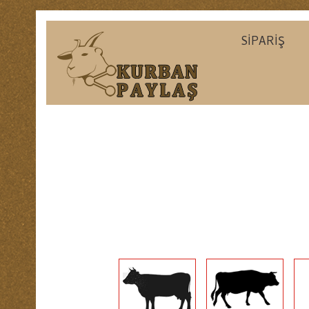
SİPARİŞ