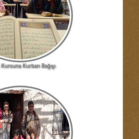
 Kursuna Kurban Bağışı