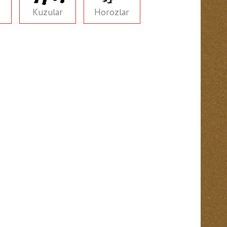
Kuzular
Horozlar