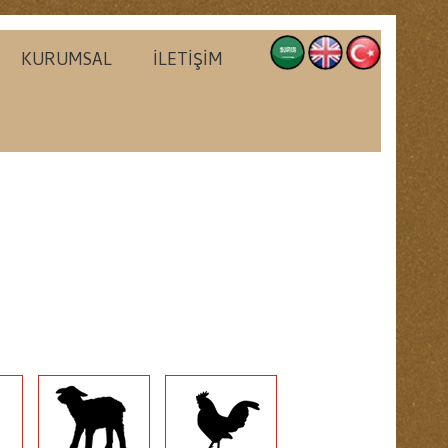
KURUMSAL
İLETİŞİM