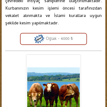
çevredeki ihtiyaç sahiplerine ulaştırılmaktadır.
Kurbanınızın kesim işlemi öncesi tarafınızdan
vekalet alınmakta ve İslami kurallara uygun
şekilde kesim yapılmaktadır.
Oğlak - 4000 ₺