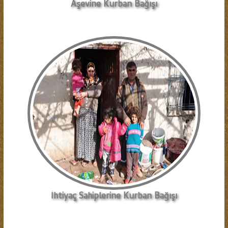
Aşevine Kurban Bağışı
İhtiyaç Sahiplerine Kurban Bağışı