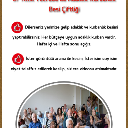
Besi Çiftliği
Dilerseniz yerimize gelip adaklık ve kurbanlık kesimi
yaptırabilirsiniz. Her bütçeye uygun adaklık kurban vardır.
Hafta içi ve Hafta sonu açığız.
İster görüntülü arama ile kesim, İster isim soy isim
niyet telaffuz edilerek kesilip, sizlere videosu atılmaktadır.