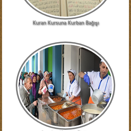
Kuran Kursuna Kurban Bağışı