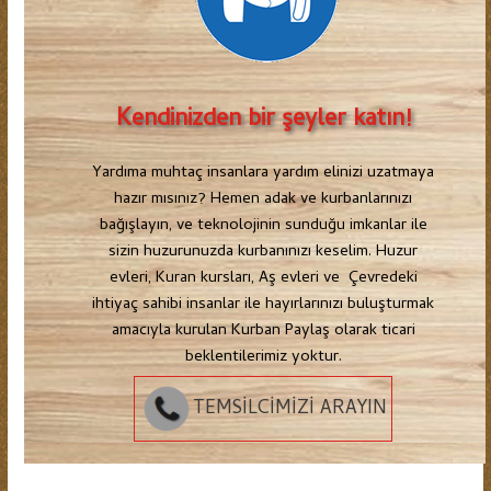
Kendinizden bir şeyler katın!
Yardıma muhtaç insanlara yardım elinizi uzatmaya
hazır mısınız? Hemen adak ve kurbanlarınızı
bağışlayın, ve teknolojinin sunduğu imkanlar ile
sizin huzurunuzda kurbanınızı keselim. Huzur
evleri, Kuran kursları, Aş evleri ve Çevredeki
ihtiyaç sahibi insanlar ile hayırlarınızı buluşturmak
amacıyla kurulan Kurban Paylaş olarak ticari
beklentilerimiz yoktur.
TEMSİLCİMİZİ ARAYIN