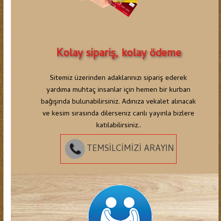
Kolay sipariş, kolay ödeme
Sitemiz üzerinden adaklarınızı sipariş ederek
yardıma muhtaç insanlar için hemen bir kurban
bağışında bulunabilirsiniz. Adınıza vekalet alınacak
ve kesim sırasında dilerseniz canlı yayınla bizlere
katılabilirsiniz..
TEMSİLCİMİZİ ARAYIN